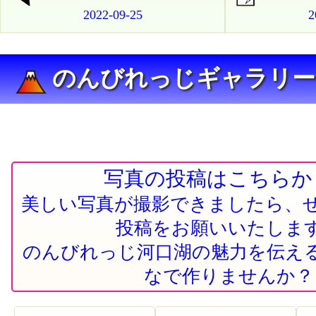
2022-09-25
2
のんびれっじギャラリ
写真の投稿はこちらか
美しい写真が撮影できましたら、
投稿をお願いいたしま
のんびれっじ河口湖の魅力を伝え
なで作りませんか？