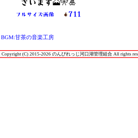
ざいます🗻🎌🎍
711
フルサイズ画像
BGM:甘茶の音楽工房
Copyright (C) 2015-2026 のんびれっじ河口湖管理組合 All rights rese